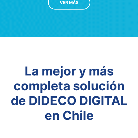
VER MÁS
La mejor y más
completa solución
de DIDECO DIGITAL
en Chile