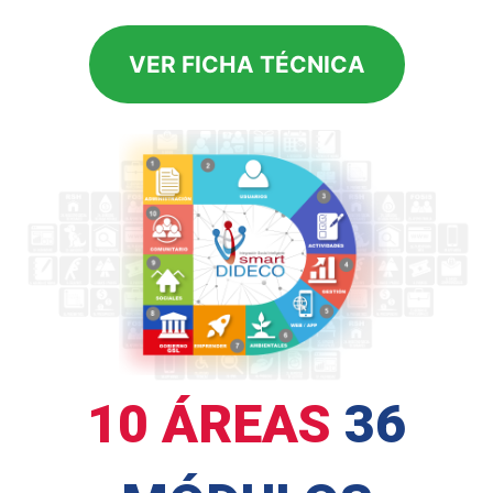
VER FICHA TÉCNICA
10 ÁREAS
36