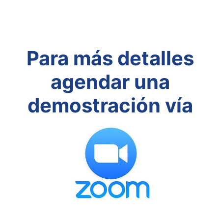
Para más detalles
agendar una
demostración vía