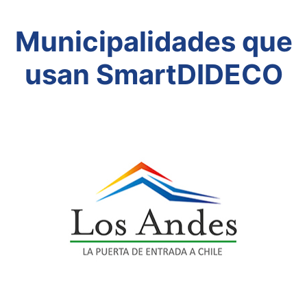
Municipalidades que
usan SmartDIDECO