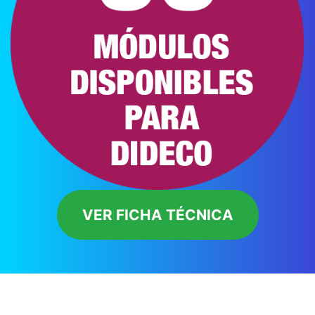
VER FICHA TÉCNICA