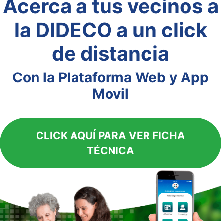
Acerca a tus vecinos a
la DIDECO a un click
de distancia
Con la Plataforma Web y App
Movil
CLICK AQUÍ PARA VER FICHA
TÉCNICA