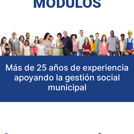
MÓDULOS
Más de 25 años de experiencia
apoyando la gestión social
municipal