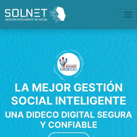
LA MEJOR GESTIÓN
SOCIAL INTELIGENTE
UNA DIDECO DIGITAL SEGURA
Y CONFIABLE