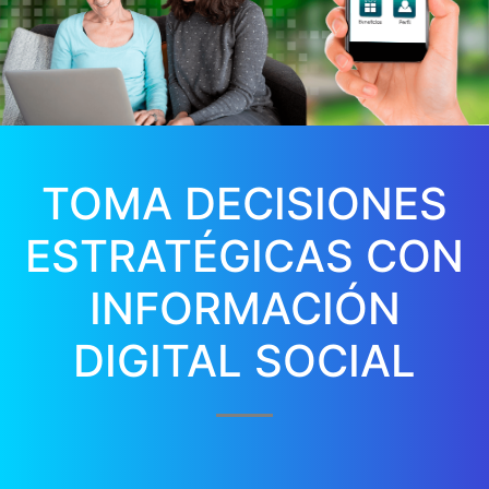
TOMA DECISIONES
ESTRATÉGICAS CON
INFORMACIÓN
DIGITAL SOCIAL